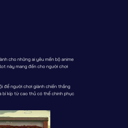
 dành cho những ai yêu mến bộ anime
slot này mang đến cho người chơi
ội để người chơi giành chiến thắng
 bí kíp từ cao thủ có thể chinh phục