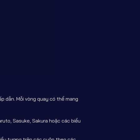
ấp dẫn. Mỗi vòng quay có thể mang
Naruto, Sasuke, Sakura hoặc các biểu
biểu tượng trên các cuộn theo các