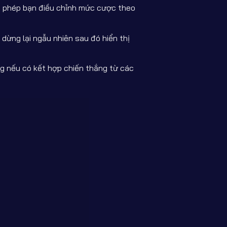
o phép bạn điều chỉnh mức cược theo
dừng lại ngẫu nhiên sau đó hiển thị
ng nếu có kết hợp chiến thắng từ các