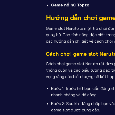
Game nổ hũ Topzo
Hướng dẫn chơi game
Game slot Naruto là một trò chơi đơn
quay hũ. Các tính năng đặc biệt tro
các hướng dẫn chi tiết về cách chơi 
Cách chơi game slot Narut
Cách chơi game slot Naruto rất đơn 
thống cuộn và các biểu tượng đặc trư
vọng rằng các biểu tượng sẽ kết hợp
Bước 1: Trước hết bạn cần đăng nh
nhanh chóng và dễ dàng.
Bước 2: Sau khi đăng nhập bạn và
game slot được cung cấp.