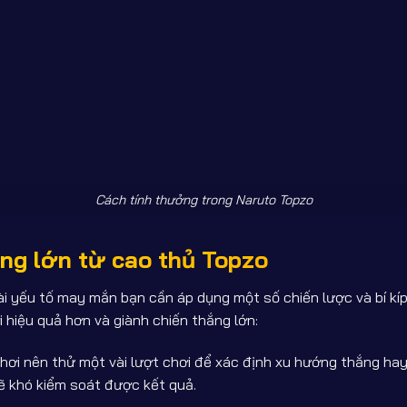
Cách tính thưởng trong Naruto Topzo
ắng lớn từ cao thủ Topzo
i yếu tố may mắn bạn cần áp dụng một số chiến lược và bí kíp 
 hiệu quả hơn và giành chiến thắng lớn:
hơi nên thử một vài lượt chơi để xác định xu hướng thắng ha
 sẽ khó kiểm soát được kết quả.