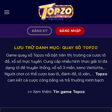
Bỏ
qua
nội
dung
ĐĂNG NHẬP
ĐĂNG KÝ
LƯU TRỮ DANH MỤC:
QUAY SỐ TOPZO
Game quay số Topzo nổi bật trên thị trường cá cược lô
đề, xổ số trực tuyến. Cung cấp nhiều hình thức giải trí đa
dạng: lô đề truyền thống, xổ số 3 miền, keno Vietlotte,…
Người chơi có thể cược bao lô, đánh đề, lô xiên,….
Topzo
cam kết cá cược công bằng và trả thưởng minh bạch.
>> Xem thêm:
Tin game Topzo