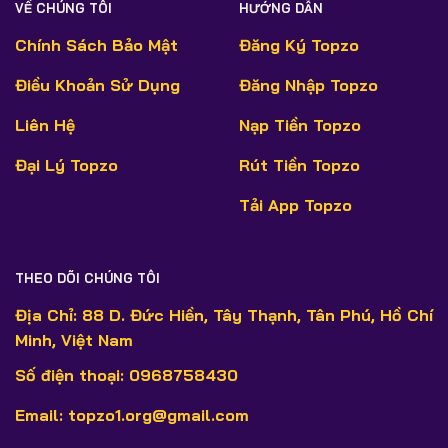
VỀ CHÚNG TÔI
HƯỚNG DẪN
Chính Sách Bảo Mật
Đăng Ký Topzo
Điều Khoản Sử Dụng
Đăng Nhập Topzo
Liên Hệ
Nạp Tiền Topzo
Đại Lý Topzo
Rút Tiền Topzo
Tải App Topzo
THEO DÕI CHÚNG TÔI
Địa Chỉ: 88 D. Đức Hiền, Tây Thạnh, Tân Phú, Hồ Chí
Minh, Việt Nam
Số điện thoại: 0968758430
Email:
topzo1.org@gmail.com