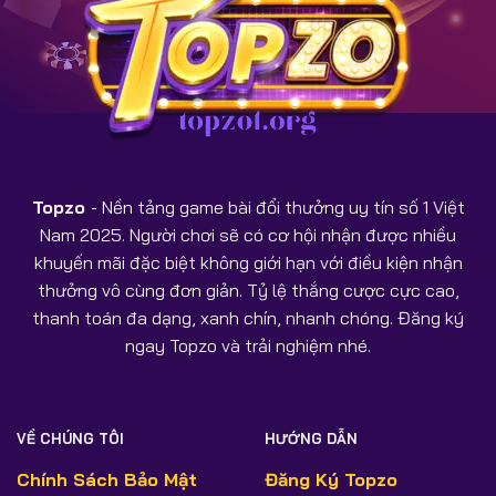
Topzo
- Nền tảng game bài đổi thưởng uy tín số 1 Việt
Nam 2025. Người chơi sẽ có cơ hội nhận được nhiều
khuyến mãi đặc biệt không giới hạn với điều kiện nhận
thưởng vô cùng đơn giản. Tỷ lệ thắng cược cực cao,
thanh toán đa dạng, xanh chín, nhanh chóng. Đăng ký
ngay Topzo và trải nghiệm nhé.
VỀ CHÚNG TÔI
HƯỚNG DẪN
Chính Sách Bảo Mật
Đăng Ký Topzo