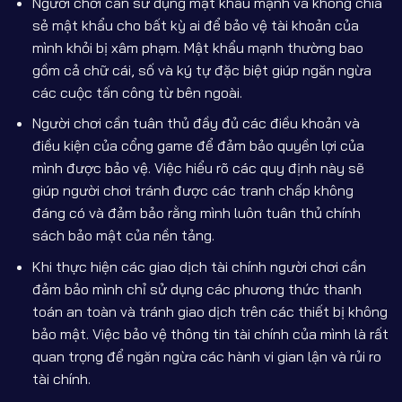
Người chơi cần sử dụng mật khẩu mạnh và không chia
sẻ mật khẩu cho bất kỳ ai để bảo vệ tài khoản của
mình khỏi bị xâm phạm. Mật khẩu mạnh thường bao
gồm cả chữ cái, số và ký tự đặc biệt giúp ngăn ngừa
các cuộc tấn công từ bên ngoài.
Người chơi cần tuân thủ đầy đủ các điều khoản và
điều kiện của cổng game để đảm bảo quyền lợi của
mình được bảo vệ. Việc hiểu rõ các quy định này sẽ
giúp người chơi tránh được các tranh chấp không
đáng có và đảm bảo rằng mình luôn tuân thủ chính
sách bảo mật của nền tảng.
Khi thực hiện các giao dịch tài chính người chơi cần
đảm bảo mình chỉ sử dụng các phương thức thanh
toán an toàn và tránh giao dịch trên các thiết bị không
bảo mật. Việc bảo vệ thông tin tài chính của mình là rất
quan trọng để ngăn ngừa các hành vi gian lận và rủi ro
tài chính.