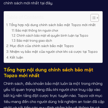
chính sách mới nhất tại đây.
Table of Contents
Tổng hợp nội dung chính sách bảo mật Topzo mới nhất
Bảo mật thông tin người chơi
Chính sách bảo mật về quyền bình luận tại Topzo
Bảo mật trong giao dịch
Mục đích của chính sách bảo mật Topzo
Nhiệm vụ bảo mật của người chơi khi cá cược tại Topzo
Kết luận
Tổng hợp nội dung chính sách bảo mật
Topzo mới nhất
Chính sách, điều khoản bảo mật luôn là một trong những
yếu tố quan trọng hàng đầu khi người chơi truy cập vào
bất kỳ nền tảng đặt cược trực tuyến nào. Topzo với mục
tiêu mang đến cho người dùng trải nghiệm an toàn đã cập
nhật và cải tiến các quy định nhằm bảo vệ thông tin cá