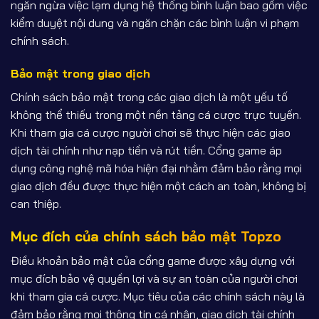
ngăn ngừa việc lạm dụng hệ thống bình luận bao gồm việc
kiểm duyệt nội dung và ngăn chặn các bình luận vi phạm
chính sách.
Bảo mật trong giao dịch
Chính sách bảo mật trong các giao dịch là một yếu tố
không thể thiếu trong một nền tảng cá cược trực tuyến.
Khi tham gia cá cược người chơi sẽ thực hiện các giao
dịch tài chính như nạp tiền và rút tiền. Cổng game áp
dụng công nghệ mã hóa hiện đại nhằm đảm bảo rằng mọi
giao dịch đều được thực hiện một cách an toàn, không bị
can thiệp.
Mục đích của chính sách bảo mật Topzo
Điều khoản bảo mật của cổng game được xây dựng với
mục đích bảo vệ quyền lợi và sự an toàn của người chơi
khi tham gia cá cược. Mục tiêu của các chính sách này là
đảm bảo rằng mọi thông tin cá nhân, giao dịch tài chính