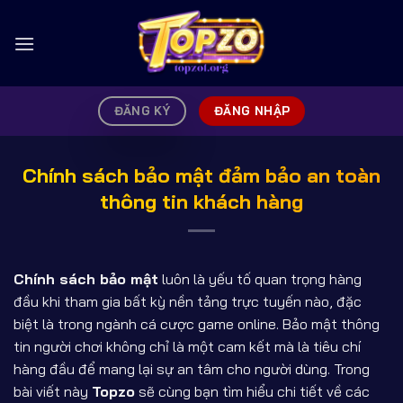
Bỏ
qua
nội
dung
ĐĂNG NHẬP
ĐĂNG KÝ
Chính sách bảo mật đảm bảo an toàn
thông tin khách hàng
Chính sách bảo mật
luôn là yếu tố quan trọng hàng
đầu khi tham gia bất kỳ nền tảng trực tuyến nào, đặc
biệt là trong ngành cá cược game online. Bảo mật thông
tin người chơi không chỉ là một cam kết mà là tiêu chí
hàng đầu để mang lại sự an tâm cho người dùng. Trong
bài viết này
Topzo
sẽ cùng bạn tìm hiểu chi tiết về các