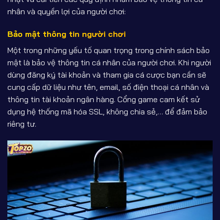
nhân và quyền lợi của người chơi:
Bảo mật thông tin người chơi
Một trong những yếu tố quan trọng trong chính sách bảo
mật là bảo vệ thông tin cá nhân của người chơi. Khi người
dùng đăng ký tài khoản và tham gia cá cược bạn cần sẽ
cung cấp dữ liệu như tên, email, số điện thoại cá nhân và
thông tin tài khoản ngân hàng. Cổng game cam kết sử
dụng hệ thống mã hóa SSL, không chia sẻ,… để đảm bảo
riêng tư.