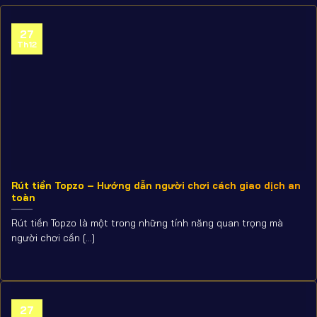
27
Th12
Rút tiền Topzo – Hướng dẫn người chơi cách giao dịch an
toàn
Rút tiền Topzo là một trong những tính năng quan trọng mà
người chơi cần [...]
27