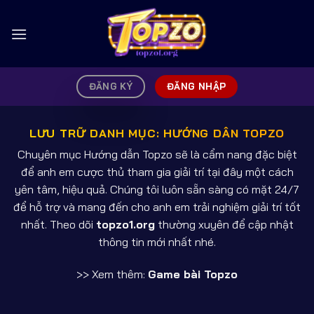
Bỏ
qua
nội
dung
ĐĂNG NHẬP
ĐĂNG KÝ
LƯU TRỮ DANH MỤC:
HƯỚNG DẪN TOPZO
Chuyên mục Hướng dẫn Topzo sẽ là cẩm nang đặc biệt
để anh em cược thủ tham gia giải trí tại đây một cách
yên tâm, hiệu quả. Chúng tôi luôn sẵn sàng có mặt 24/7
để hỗ trợ và mang đến cho anh em trải nghiệm giải trí tốt
nhất. Theo dõi
topzo1.org
thường xuyên để cập nhật
thông tin mới nhất nhé.
>> Xem thêm:
Game bài Topzo