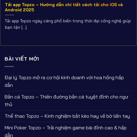
Tải app Topzo – Hướng dẫn chi tiết cách tải cho iOS và
Android 2025
Tải app Topzo ngày càng phổ biến trong thời đại công nghệ giúp
bạn tận [...]
BÀI VIẾT MỚI
Đại lý Topzo mở ra cơ hội kinh doanh với hoa hồng hấp
dẫn
Bắn cá Topzo – Thiên đường bắn cá tuyệt đỉnh cho ngư
thủ
Thể thao Topzo – Kinh nghiệm bắt kèo hay về bờ liền tay
Mini Poker Topzo – Trải nghiệm game bài đỉnh cao & hấp
dẫn