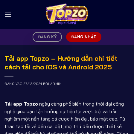
Bỏ
qua
nội
dung
ĐĂNG NHẬP
ĐĂNG KÝ
Tải app Topzo – Hướng dẫn chi tiết
cách tải cho iOS và Android 2025
ĐĂNG VÀO
27/12/2024
BỞI
ADMIN
Tải app Topzo
ngày càng phổ biến trong thời đại công
nghệ giúp bạn tận hưởng sự tiện lợi vượt trội và trải
nghiệm một nền tảng cá cược hiện đại, bảo mật cao. Từ
thao tác tải về đến cài đặt, mọi thứ đều được thiết kế
đơn giản để bất kỳ ai cũng có thể sử dụng dễ dàng. Cùng