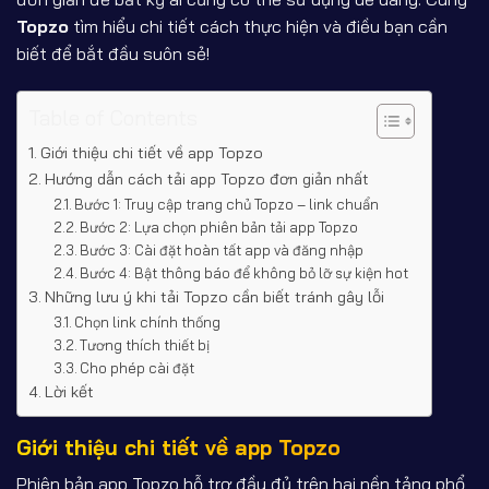
Topzo
tìm hiểu chi tiết cách thực hiện và điều bạn cần
biết để bắt đầu suôn sẻ!
Table of Contents
Giới thiệu chi tiết về app Topzo
Hướng dẫn cách tải app Topzo đơn giản nhất
Bước 1: Truy cập trang chủ Topzo – link chuẩn
Bước 2: Lựa chọn phiên bản tải app Topzo
Bước 3: Cài đặt hoàn tất app và đăng nhập
Bước 4: Bật thông báo để không bỏ lỡ sự kiện hot
Những lưu ý khi tải Topzo cần biết tránh gây lỗi
Chọn link chính thống
Tương thích thiết bị
Cho phép cài đặt
Lời kết
Giới thiệu chi tiết về app Topzo
Phiên bản app Topzo hỗ trợ đầy đủ trên hai nền tảng phổ