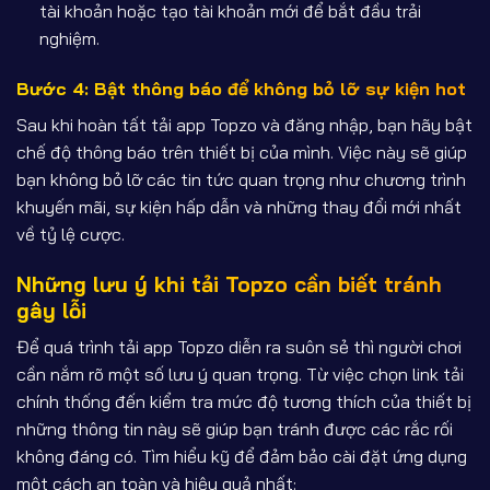
tài khoản hoặc tạo tài khoản mới để bắt đầu trải
nghiệm.
Bước 4: Bật thông báo để không bỏ lỡ sự kiện hot
Sau khi hoàn tất tải app Topzo và đăng nhập, bạn hãy bật
chế độ thông báo trên thiết bị của mình. Việc này sẽ giúp
bạn không bỏ lỡ các tin tức quan trọng như chương trình
khuyến mãi, sự kiện hấp dẫn và những thay đổi mới nhất
về tỷ lệ cược.
Những lưu ý khi tải Topzo cần biết tránh
gây lỗi
Để quá trình tải app Topzo diễn ra suôn sẻ thì người chơi
cần nắm rõ một số lưu ý quan trọng. Từ việc chọn link tải
chính thống đến kiểm tra mức độ tương thích của thiết bị
những thông tin này sẽ giúp bạn tránh được các rắc rối
không đáng có. Tìm hiểu kỹ để đảm bảo cài đặt ứng dụng
một cách an toàn và hiệu quả nhất: