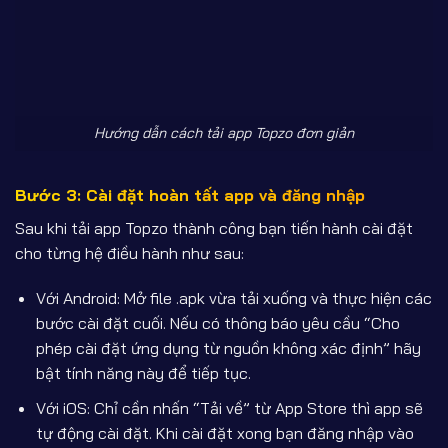
Hướng dẫn cách tải app Topzo đơn giản
Bước 3: Cài đặt hoàn tất app và đăng nhập
Sau khi tải app Topzo thành công bạn tiến hành cài đặt
cho từng hệ điều hành như sau:
Với Android: Mở file .apk vừa tải xuống và thực hiện các
bước cài đặt cuối. Nếu có thông báo yêu cầu “Cho
phép cài đặt ứng dụng từ nguồn không xác định” hãy
bật tính năng này để tiếp tục.
Với iOS: Chỉ cần nhấn “Tải về” từ App Store thì app sẽ
tự động cài đặt. Khi cài đặt xong bạn đăng nhập vào