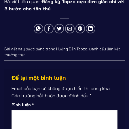
Bài viết liên quan:
Đăng ký Topzo cực đơn giản chỉ với
3 bước cho tân thủ
Bài viết này được đăng trong
Hướng Dẫn Topzo
. Đánh dấu
liên kết
thường trực
.
Để lại một bình luận
Email của bạn sẽ không được hiển thị công khai.
Các trường bắt buộc được đánh dấu
*
Bình luận
*