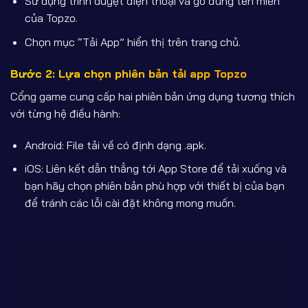
Sử dụng trình duyệt điện thoại và gõ đúng tên miền
của Topzo.
Chọn mục “Tải App” hiển thị trên trang chủ.
Bước 2: Lựa chọn phiên bản tải app Topzo
Cổng game cung cấp hai phiên bản ứng dụng tương thích
với từng hệ điều hành:
Android: File tải về có định dạng .apk.
iOS: Liên kết dẫn thẳng tới App Store để tải xuống và
bạn hãy chọn phiên bản phù hợp với thiết bị của bạn
để tránh các lỗi cài đặt không mong muốn.