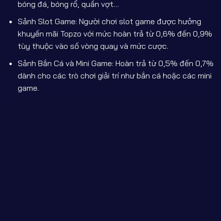
bóng đá, bóng rổ, quần vợt…
Sảnh Slot Game: Người chơi slot game được hưởng
khuyến mãi Topzo với mức hoàn trả từ 0,6% đến 0,9%
tùy thuộc vào số vòng quay và mức cược.
Sảnh Bắn Cá và Mini Game: Hoàn trả từ 0,5% đến 0,7%
dành cho các trò chơi giải trí như bắn cá hoặc các mini
game.