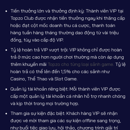
Tiền thưởng lớn và thưởng định kỳ: Thành viên VIP tại
Topzo Club được nhận tiền thưởng ngay khi thăng cấp
hoặc đạt cột mốc doanh thu cá cược, thanh toán
hàng tuần hàng tháng thường dao động từ vài triệu
đồng, tùy vào cấp độ VIP.
Tỷ lệ hoàn trả VIP vượt trội: VIP không chỉ được hoàn
trả ở mức cao hơn người chơi thường mà còn áp dụng
thêm khuyến mãi
Topzo cho từng loại sảnh game.
Tỷ lệ
hoàn trả có thể lên đến 1,5% cho các sảnh như
Casino, Thể Thao và Slot Game.
Quản lý tài khoản riêng biệt: Mỗi thành viên VIP được
cấp một quản lý tài khoản cá nhân hỗ trợ nhanh chóng
và kịp thời trong mọi trường hợp.
Tham gia sự kiện đặc biệt: Khách hàng VIP sẽ nhận
được vé mời tham gia các sự kiện offline sang trọng,
như buổi tiệc giao lưu, hội thảo, chương trình giải trí