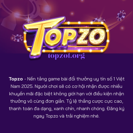
Topzo
- Nền tảng game bài đổi thưởng uy tín số 1 Việt
Nam 2025. Người chơi sẽ có cơ hội nhận được nhiều
khuyến mãi đặc biệt không giới hạn với điều kiện nhận
thưởng vô cùng đơn giản. Tỷ lệ thắng cược cực cao,
thanh toán đa dạng, xanh chín, nhanh chóng. Đăng ký
ngay Topzo và trải nghiệm nhé.