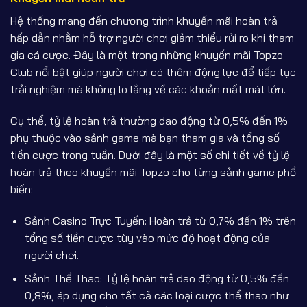
Hệ thống mang đến chương trình khuyến mãi hoàn trả
hấp dẫn nhằm hỗ trợ người chơi giảm thiểu rủi ro khi tham
gia cá cược. Đây là một trong những khuyến mãi Topzo
Club nổi bật giúp người chơi có thêm động lực để tiếp tục
trải nghiệm mà không lo lắng về các khoản mất mát lớn.
Cụ thể, tỷ lệ hoàn trả thường dao động từ 0,5% đến 1%
phụ thuộc vào sảnh game mà bạn tham gia và tổng số
tiền cược trong tuần. Dưới đây là một số chi tiết về tỷ lệ
hoàn trả theo khuyến mãi Topzo cho từng sảnh game phổ
biến:
Sảnh Casino Trực Tuyến: Hoàn trả từ 0,7% đến 1% trên
tổng số tiền cược tùy vào mức độ hoạt động của
người chơi.
Sảnh Thể Thao: Tỷ lệ hoàn trả dao động từ 0,5% đến
0,8%, áp dụng cho tất cả các loại cược thể thao như